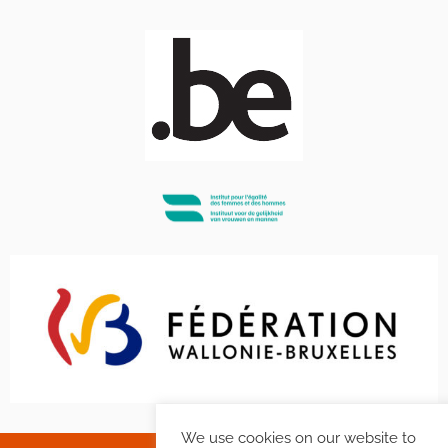
We use cookies on our website to