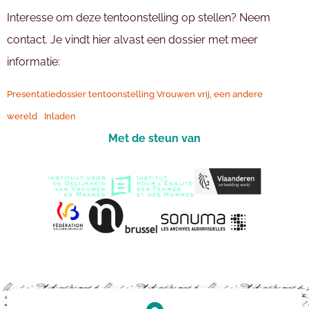
Interesse om deze tentoonstelling op stellen? Neem
contact. Je vindt hier alvast een dossier met meer
informatie:
Presentatiedossier tentoonstelling Vrouwen vrij, een andere
wereld
Inladen
Met de steun van