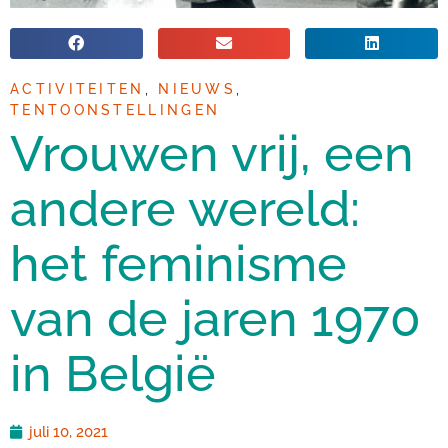
ACTIVITEITEN
,
NIEUWS
,
TENTOONSTELLINGEN
Vrouwen vrij, een
andere wereld:
het feminisme
van de jaren 1970
in België
juli 10, 2021