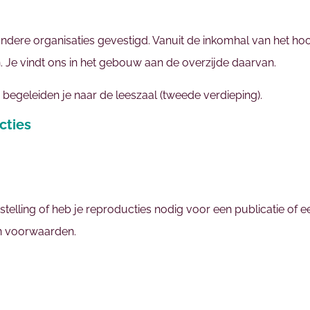
ndere organisaties gevestigd. Vanuit de inkomhal van het h
. Je vindt ons in het gebouw aan de overzijde daarvan.
 begeleiden je naar de leeszaal (tweede verdieping).
cties
stelling of heb je reproducties nodig voor een publicatie of
n voorwaarden.