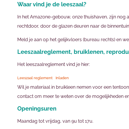
Waar vind je de leeszaal?
In het Amazone-gebouw, onze thuishaven, zijn nog a
rechtdoor, door de glazen deuren naar de binnentuin
Meld je aan op het gelijkvloers (bureau rechts) en we
Leeszaalreglement, bruiklenen, reprodu
Het leeszaalreglement vind je hier:
Leeszaal reglement
Inladen
Wil je materiaal in bruikleen nemen voor een tentoon
contact om meer te weten over de mogelijkheden e
Openingsuren
Maandag tot vrijdag, van 9u tot 17u.