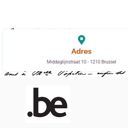
Adres
Middaglijnstraat 10 - 1210 Brussel