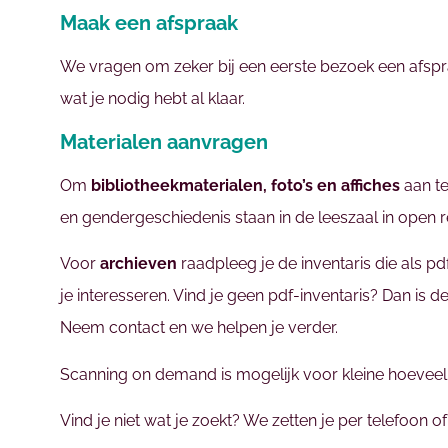
Maak een afspraak
We vragen om zeker bij een eerste bezoek een afspr
wat je nodig hebt al klaar.
Materialen aanvragen
Om
bibliotheekmaterialen, foto’s en affiches
aan te
en gendergeschiedenis staan in de leeszaal in open r
Voor
archieven
raadpleeg je de inventaris die als p
je interesseren. Vind je geen pdf-inventaris? Dan is d
Neem contact en we helpen je verder.
Scanning on demand is mogelijk voor kleine hoeveel
Vind je niet wat je zoekt? We zetten je per telefoon 