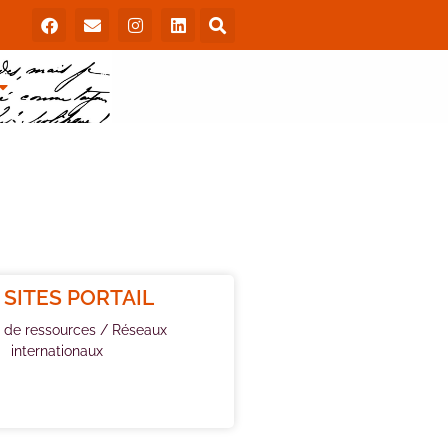
 SITES PORTAIL
 de ressources / Réseaux
internationaux