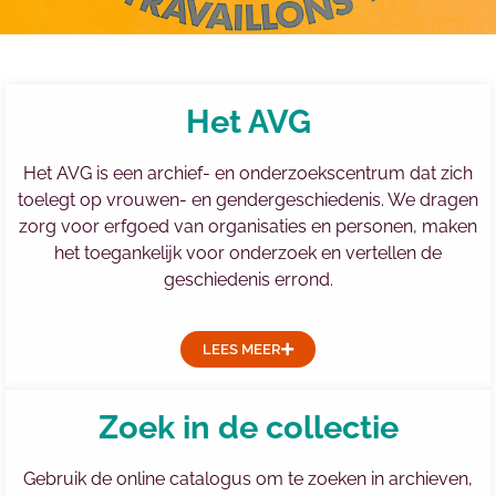
Het AVG
Het AVG is een archief- en onderzoekscentrum dat zich
toelegt op vrouwen- en gendergeschiedenis. We dragen
zorg voor erfgoed van organisaties en personen, maken
het toegankelijk voor onderzoek en vertellen de
geschiedenis errond.
LEES MEER
Zoek in de collectie
Gebruik de online catalogus om te zoeken in archieven,