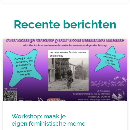
Recente berichten
Workshop: maak je
eigen feministische meme