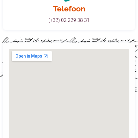
Telefoon
(+32) 02 229 38 31