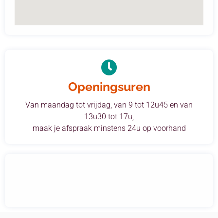
Openingsuren
Van maandag tot vrijdag, van 9 tot 12u45 en van
13u30 tot 17u,
maak je afspraak minstens 24u op voorhand