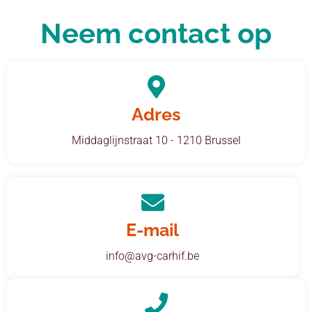
Neem contact op
Adres
Middaglijnstraat 10 - 1210 Brussel
E-mail
info@avg-carhif.be