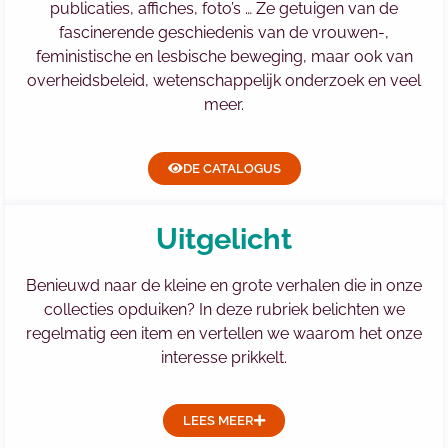
publicaties, affiches, foto’s … Ze getuigen van de
fascinerende geschiedenis van de vrouwen-,
feministische en lesbische beweging
, maar ook van
overheidsbeleid, wetenschappelijk onderzoek en veel
meer.
DE CATALOGUS
Uitgelicht
Benieuwd naar de kleine en grote verhalen die in onze
collecties opduiken? In deze rubriek belichten we
regelmatig een item en vertellen we waarom het onze
interesse prikkelt.
LEES MEER