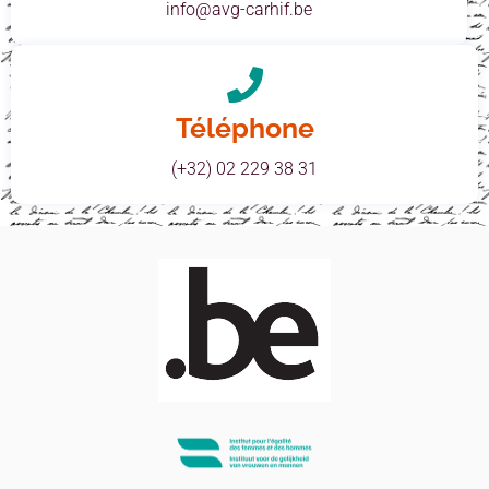
info@avg-carhif.be
Téléphone
(+32) 02 229 38 31