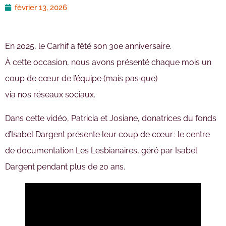
février 13, 2026
En 2025, le Carhif a fêté son 30e anniversaire.
À cette occasion, nous avons présenté chaque mois un
coup de cœur de l’équipe (mais pas que)
via nos réseaux sociaux.
Dans cette vidéo, Patricia et Josiane, donatrices du fonds
d’Isabel Dargent présente leur coup de cœur : le centre
de documentation Les Lesbianaires, géré par Isabel
Dargent pendant plus de 20 ans.