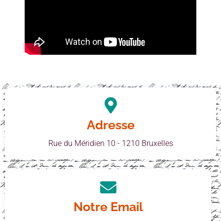
Adresse
Rue du Méridien 10 - 1210 Bruxelles
Notre Email